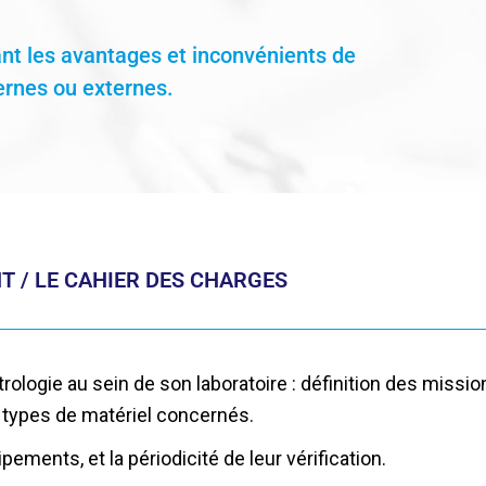
nt les avantages et inconvénients de
ernes ou externes.
T / LE CAHIER DES CHARGES
trologie au sein de son laboratoire : définition des missi
 types de matériel concernés.
ements, et la périodicité de leur vérification.