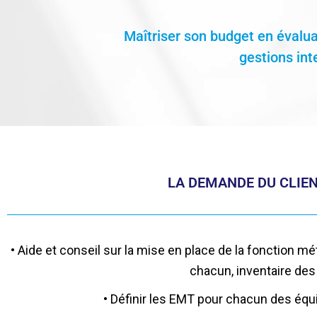
Maîtriser son budget en évalua
gestions int
LA DEMANDE DU CLIEN
• Aide et conseil sur la mise en place de la fonction mé
chacun, inventaire des
• Définir les EMT pour chacun des équip