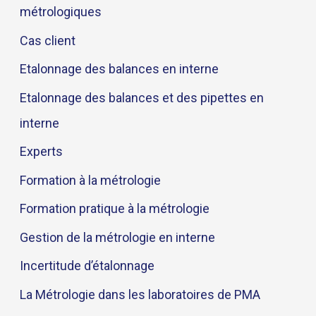
métrologiques
Cas client
Etalonnage des balances en interne
Etalonnage des balances et des pipettes en
interne
Experts
Formation à la métrologie
Formation pratique à la métrologie
Gestion de la métrologie en interne
Incertitude d’étalonnage
La Métrologie dans les laboratoires de PMA