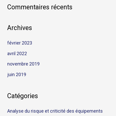
Commentaires récents
:
Archives
février 2023
avril 2022
novembre 2019
juin 2019
Catégories
Analyse du risque et criticité des équipements