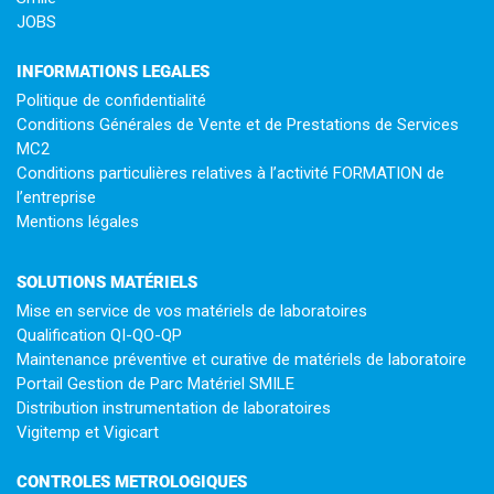
JOBS
INFORMATIONS LEGALES
Politique de confidentialité
Conditions Générales de Vente et de Prestations de Services
MC2
Conditions particulières relatives à l’activité FORMATION de
l’entreprise
Mentions légales
SOLUTIONS MATÉRIELS
Mise en service de vos matériels de laboratoires
Qualification QI-QO-QP
Maintenance préventive et curative de matériels de laboratoire
Portail Gestion de Parc Matériel SMILE
Distribution instrumentation de laboratoires
Vigitemp et Vigicart
CONTROLES METROLOGIQUES