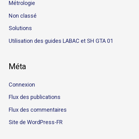
Métrologie
Non classé
Solutions
Utilisation des guides LABAC et SH GTA 01
Méta
Connexion
Flux des publications
Flux des commentaires
Site de WordPress-FR